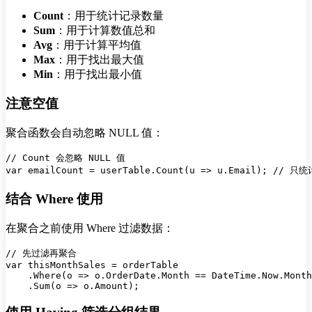
Count
：用于统计记录数量
Sum
：用于计算数值总和
Avg
：用于计算平均值
Max
：用于找出最大值
Min
：用于找出最小值
注意空值
聚合函数会自动忽略 NULL 值：
// Count 会忽略 NULL 值

结合 Where 使用
在聚合之前使用 Where 过滤数据：
// 先过滤再聚合

var thisMonthSales = orderTable

    .Where(o => o.OrderDate.Month == DateTime.Now.Month