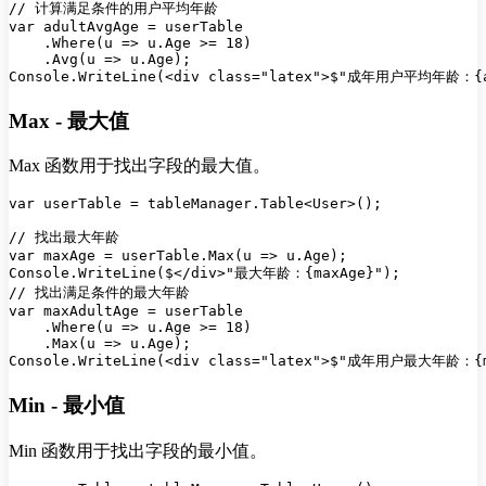
// 计算满足条件的用户平均年龄

var adultAvgAge = userTable

    .Where(u => u.Age >= 18)

    .Avg(u => u.Age);

Max - 最大值
Max 函数用于找出字段的最大值。
var userTable = tableManager.Table<User>();

// 找出最大年龄

var maxAge = userTable.Max(u => u.Age);

Console.WriteLine($</div>"最大年龄：{maxAge}");

// 找出满足条件的最大年龄

var maxAdultAge = userTable

    .Where(u => u.Age >= 18)

    .Max(u => u.Age);

Min - 最小值
Min 函数用于找出字段的最小值。