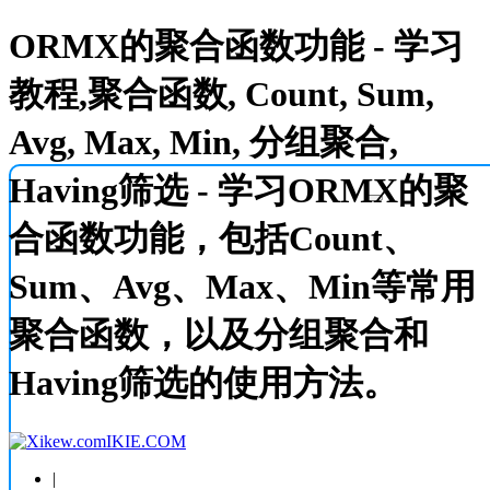
ORMX的聚合函数功能 - 学习
教程,聚合函数, Count, Sum,
Avg, Max, Min, 分组聚合,
Having筛选 - 学习ORMX的聚
合函数功能，包括Count、
Sum、Avg、Max、Min等常用
聚合函数，以及分组聚合和
Having筛选的使用方法。
IKIE.COM
|