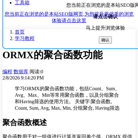
工具箱
您当前正在浏览的是本站SEO版
您当前正在浏览的是本站SEO版网页,为您提升更优质的浏览
请点击确认
体验请点击这里
马上提升浏览体验
首页
学习教程
确认
ORMX的聚合函数功能
编程
数据库
阅读:0
2/8/2026 9:14:20 PM
学习ORMX的聚合函数功能，包括Count、Sum、
Avg、Max、Min等常用聚合函数，以及分组聚合
和Having筛选的使用方法。 关键字:聚合函数,
Count, Sum, Avg, Max, Min, 分组聚合, Having筛选
聚合函数概述
聚合函数用于对一组值进行计算并返回单个值。ORMX 提供