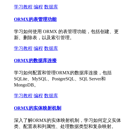
学习教程
编程
数据库
ORMX的表管理功能
学习如何使用 ORMX 的表管理功能，包括创建、更
新、删除表，以及索引管理。
学习教程
编程
数据库
ORMX的数据库连接
学习如何配置和管理ORMX的数据库连接，包括
SQLite、MySQL、PostgreSQL、SQL Server和
MongoDB。
学习教程
编程
数据库
ORMX的实体映射机制
深入了解ORMX的实体映射机制，学习如何定义实体
类、配置表和列属性、处理数据类型和复杂映射。