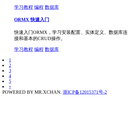
学习教程
编程
数据库
ORMX 快速入门
快速入门ORMX，学习安装配置、实体定义、数据库连
接和基本的CRUD操作。
学习教程
编程
数据库
1
2
3
4
5
»
POWERED BY
MR.XCHAN.
浙ICP备12015371号-2