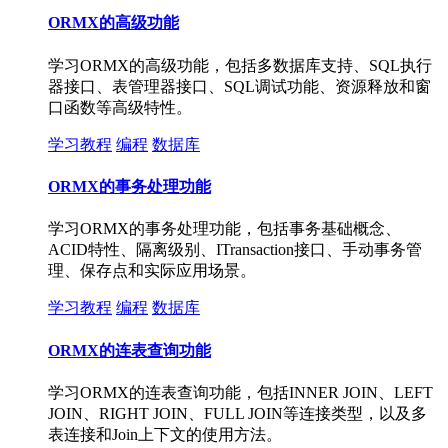
ORMX的高级功能
学习ORMX的高级功能，包括多数据库支持、SQL执行
器接口、表管理器接口、SQL调试功能、资源释放和窗
口函数等高级特性。
学习教程
编程
数据库
ORMX的事务处理功能
学习ORMX的事务处理功能，包括事务基础概念、
ACID特性、隔离级别、ITransaction接口、手动事务管
理、保存点和实际应用场景。
学习教程
编程
数据库
ORMX的连表查询功能
学习ORMX的连表查询功能，包括INNER JOIN、LEFT
JOIN、RIGHT JOIN、FULL JOIN等连接类型，以及多
表连接和Join上下文的使用方法。