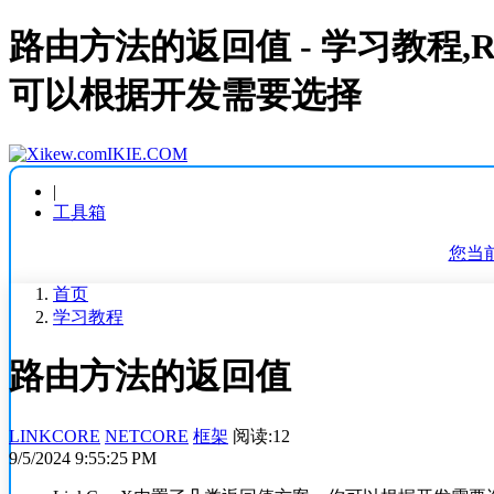
路由方法的返回值 - 学习教程,Rou
可以根据开发需要选择
IKIE.COM
|
工具箱
您当
首页
学习教程
路由方法的返回值
LINKCORE
NETCORE
框架
阅读:12
9/5/2024 9:55:25 PM