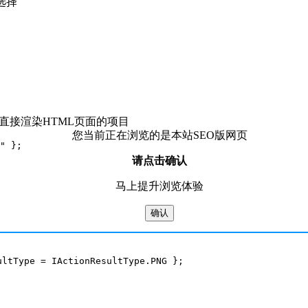
选择
直接渲染HTML页面的项目
您当前正在浏览的是本站SEO版网页
请点击确认
马上提升浏览体验
确认